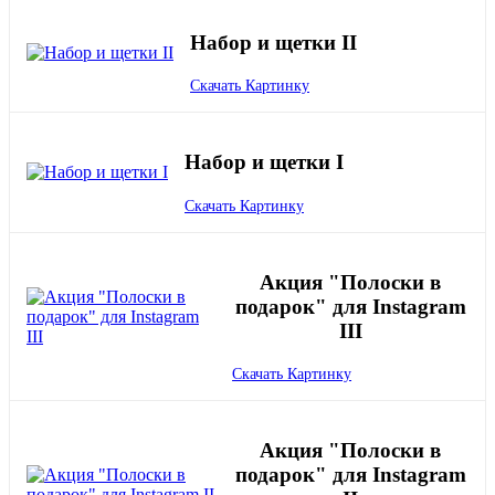
Набор и щетки II
Скачать Картинку
Набор и щетки I
Скачать Картинку
Акция "Полоски в
подарок" для Instagram
III
Скачать Картинку
Акция "Полоски в
подарок" для Instagram