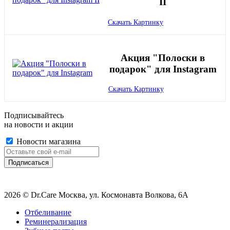
II
Скачать Картинку
Акция "Полоски в
подарок" для Instagram
Скачать Картинку
Подписывайтесь
на новости и акции
Новости магазина
2026 © Dr.Care Москва, ул. Космонавта Волкова, 6А
Отбеливание
Реминерализация