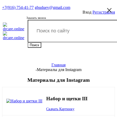
+7(916) 754-41-77
gbuduev@gmail.com
Вход
Регистрация
Заказать звонок
Главная
-
Материалы для Instagram
Материалы для Instagram
Набор и щетки III
Скачать Картинку