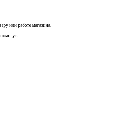
ару или работе магазина.
помогут.