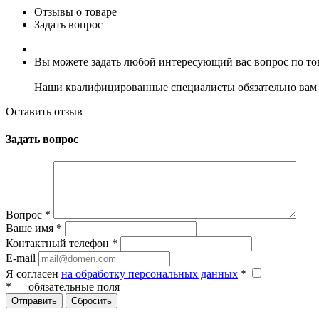
Отзывы о товаре
Задать вопрос
Вы можете задать любой интересующий вас вопрос по тов
Наши квалифицированные специалисты обязательно вам 
Оставить отзыв
Задать вопрос
Вопрос
*
Ваше имя
*
Контактный телефон
*
E-mail
Я согласен
на обработку персональных данных
*
*
— обязательные поля
Сбросить