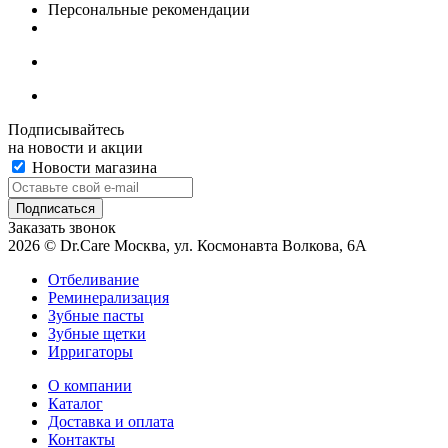
Персональные рекомендации
Подписывайтесь
на новости и акции
Новости магазина
Заказать звонок
2026 © Dr.Care Москва, ул. Космонавта Волкова, 6А
Отбеливание
Реминерализация
Зубные пасты
Зубные щетки
Ирригаторы
О компании
Каталог
Доставка и оплата
Контакты