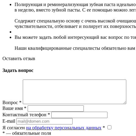
Полирующая и реминерализующая зубная паста идеально
в неделю, вместо зубной пасты. С ее помощью можно легко
Содержит специальную основу с очень высокой очищающ
чувствительности, отбеливает и полирует их поверхность
Вы можете задать любой интересующий вас вопрос по тов
Наши квалифицированные специалисты обязательно вам 
Оставить отзыв
Задать вопрос
Вопрос
*
Ваше имя
*
Контактный телефон
*
E-mail
Я согласен
на обработку персональных данных
*
*
— обязательные поля