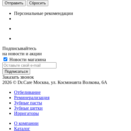
Сбросить
Персональные рекомендации
Подписывайтесь
на новости и акции
Новости магазина
Заказать звонок
2026 © Dr.Care Москва, ул. Космонавта Волкова, 6А
Отбеливание
Реминерализация
Зубные пасты
Зубные щетки
Ирригаторы
О компании
Каталог