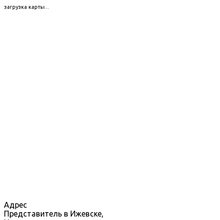
загрузка карты...
Адрес
Представитель в Ижевске,