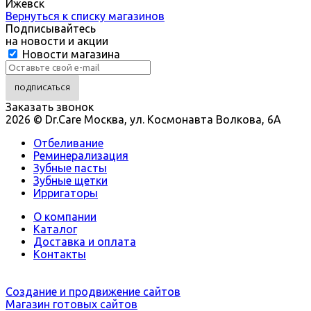
Ижевск
Вернуться к списку магазинов
Подписывайтесь
на новости и акции
Новости магазина
Заказать звонок
2026 © Dr.Care Москва, ул. Космонавта Волкова, 6А
Отбеливание
Реминерализация
Зубные пасты
Зубные щетки
Ирригаторы
О компании
Каталог
Доставка и оплата
Контакты
Создание и продвижение сайтов
Магазин готовых сайтов