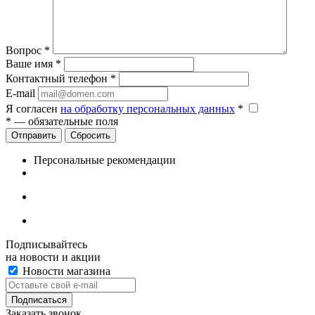
Вопрос
*
Ваше имя
*
Контактный телефон
*
E-mail
Я согласен
на обработку персональных данных
*
*
— обязательные поля
Сбросить
Персональные рекомендации
Подписывайтесь
на новости и акции
Новости магазина
Заказать звонок