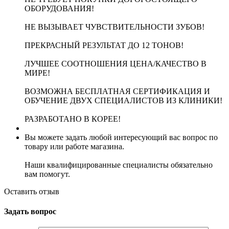
ОБОРУДОВАНИЯ!
НЕ ВЫЗЫВАЕТ ЧУВСТВИТЕЛЬНОСТИ ЗУБОВ!
ПРЕКРАСНЫЙ РЕЗУЛЬТАТ ДО 12 ТОНОВ!
ЛУЧШЕЕ СООТНОШЕНИЯ ЦЕНА/КАЧЕСТВО В
МИРЕ!
ВОЗМОЖНА БЕСПЛАТНАЯ СЕРТИФИКАЦИЯ И
ОБУЧЕНИЕ ДВУХ СПЕЦИАЛИСТОВ ИЗ КЛИНИКИ!
РАЗРАБОТАНО В КОРЕЕ!
Вы можете задать любой интересующий вас вопрос по
товару или работе магазина.
Наши квалифицированные специалисты обязательно
вам помогут.
Оставить отзыв
Задать вопрос